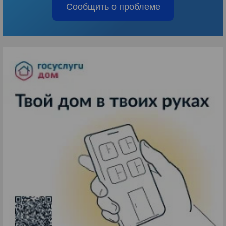
Сообщить о проблеме