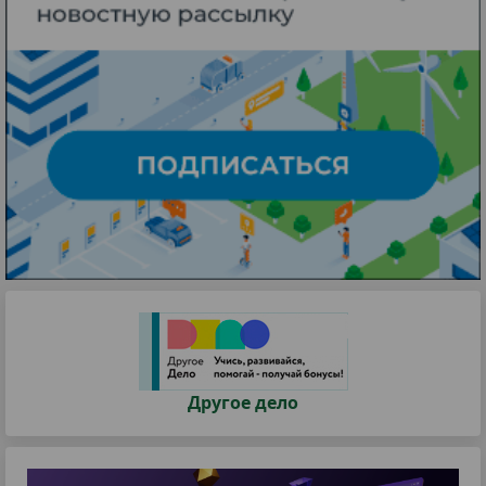
Другое дело