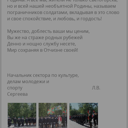
но и всей нашей необъятной Родины, называем
пограничников солдатами, вкладывая в это слово
и свое спокойствие, и любовь, и гордость!
Мужество, доблесть ваши мы ценим,
Вы же на страже родных рубежей
Денно и нощно службу несете,
Мир сохраняя в Отчизне своей!
Начальник сектора по культуре,
делам молодежи и
спорту Л.В.
Сергеева