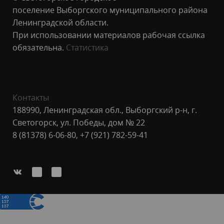
поселение Выборгского муниципального района
Ленинградской области.
При использовании материалов рабочая ссылка
обязательна.
Статистика
Контакты
188990, Ленинградская обл., Выборгский р-н, г.
Светогорск, ул. Победы, дом № 22
8 (81378) 6-06-80, +7 (921) 782-59-41