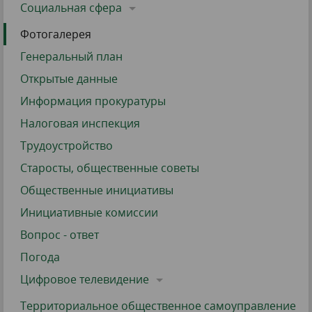
Социальная сфера
Фотогалерея
Генеральный план
Открытые данные
Информация прокуратуры
Налоговая инспекция
Трудоустройство
Старосты, общественные советы
Общественные инициативы
Инициативные комиссии
Вопрос - ответ
Погода
Цифровое телевидение
Территориальное общественное самоуправление