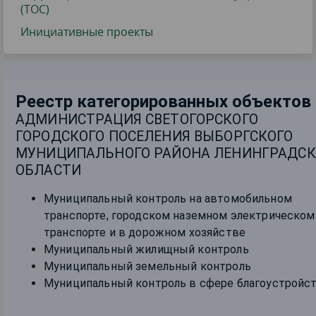
(ТОС)
Инициативные проекты