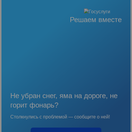
Решаем вместе
Не убран снег, яма на дороге, не
горит фонарь?
Столкнулись с проблемой — сообщите о ней!