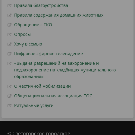
Правила благоустройства
Правила содержания домашних животных
Обращение с ТКО
Опросы
Хочу в семью
Цифровое эфирное телевидение
«Выдача разрешений на захоронение и
подзахоронение на кладбищах муниципального
образования»
О частичной мобилизации
Общенациональная ассоциация ТОС
Ритуальные услуги
© Светогорское городское