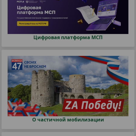
Цифровая платформа МСП
О частичной мобилизации