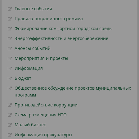
Главные события
Правила пограничного режима
Формирование комфортной городской среды
Энергоэффективность и энергосбережение
Анонсы событий
Мероприятия и проекты
Информация
Бюджет
Общественное обсуждение проектов муниципальных
программ
Противодействие коррупции
Схема размещения НТО
Малый бизнес
Информация прокуратуры