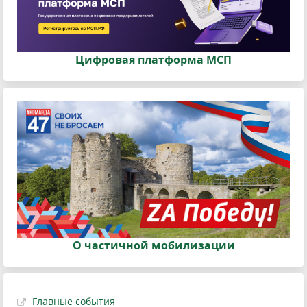
Цифровая платформа МСП
О частичной мобилизации
Главные события