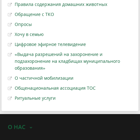
Правила содержания домашних животных
Обращение с ТКО
Опросы
Хочу в семью
Цифровое эфирное телевидение
«Выдача разрешений на захоронение и
подзахоронение на кладбищах муниципального
образования»
О частичной мобилизации
Общенациональная ассоциация ТОС
Ритуальные услуги
О НАС