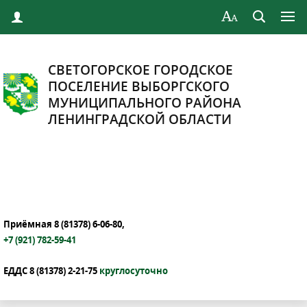
СВЕТОГОРСКОЕ ГОРОДСКОЕ
ПОСЕЛЕНИЕ ВЫБОРГСКОГО
МУНИЦИПАЛЬНОГО РАЙОНА
ЛЕНИНГРАДСКОЙ ОБЛАСТИ
Приёмная 8
(81378) 6-06-80,
+7 (921) 782-59-41
ЕДДС 8 (81378) 2-21-75
круглосуточно