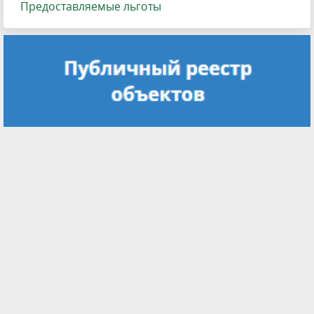
Предоставляемые льготы