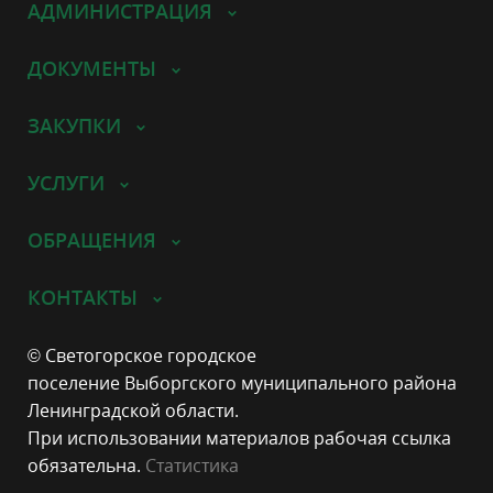
АДМИНИСТРАЦИЯ
ДОКУМЕНТЫ
ЗАКУПКИ
УСЛУГИ
ОБРАЩЕНИЯ
КОНТАКТЫ
© Светогорское городское
поселение Выборгского муниципального района
Ленинградской области.
При использовании материалов рабочая ссылка
обязательна.
Статистика