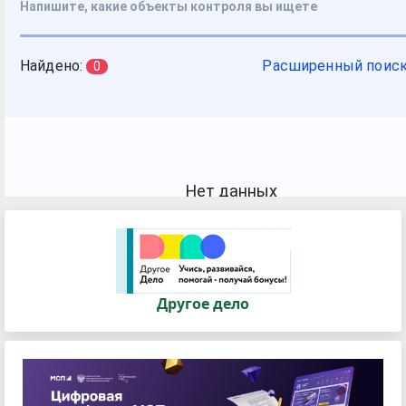
Другое дело