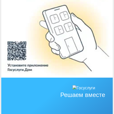
Решаем вместе