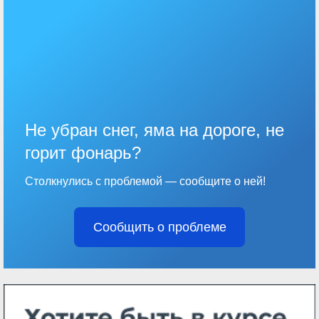
Не убран снег, яма на дороге, не
горит фонарь?
Столкнулись с проблемой — сообщите о ней!
Сообщить о проблеме