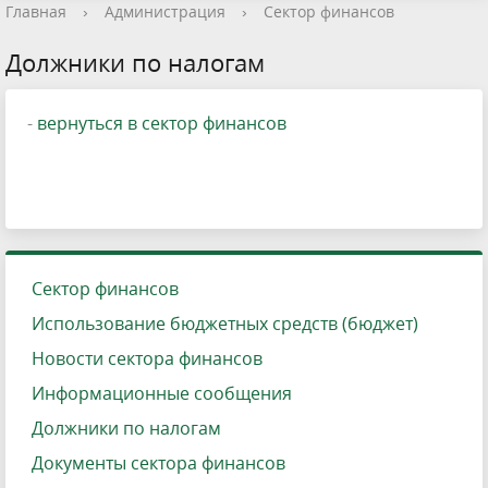
Главная
›
Администрация
›
Сектор финансов
Должники по налогам
-
вернуться в сектор финансов
Сектор финансов
Использование бюджетных средств (бюджет)
Новости сектора финансов
Информационные сообщения
Должники по налогам
Документы сектора финансов