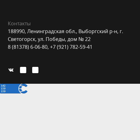
Контакты
188990, Ленинградская обл., Выборгский р-н, г.
Светогорск, ул. Победы, дом № 22
8 (81378) 6-06-80, +7 (921) 782-59-41