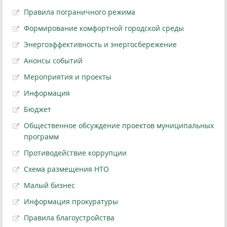
Правила пограничного режима
Формирование комфортной городской среды
Энергоэффективность и энергосбережение
Анонсы событий
Мероприятия и проекты
Информация
Бюджет
Общественное обсуждение проектов муниципальных
программ
Противодействие коррупции
Схема размещения НТО
Малый бизнес
Информация прокуратуры
Правила благоустройства